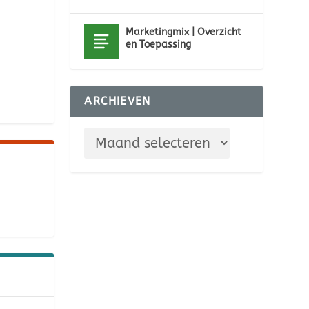
Marketingmix | Overzicht
en Toepassing
ARCHIEVEN