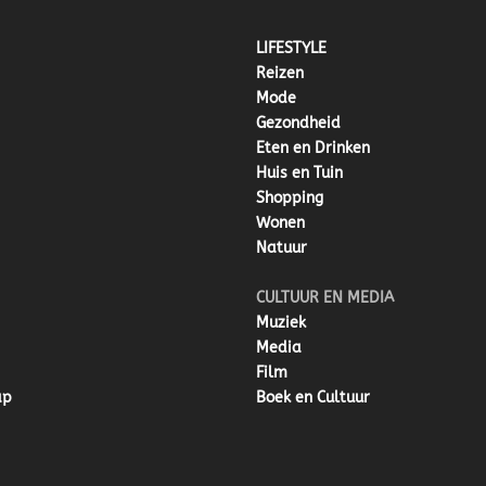
LIFESTYLE
Reizen
Mode
Gezondheid
Eten en Drinken
Huis en Tuin
Shopping
Wonen
Natuur
CULTUUR EN MEDIA
Muziek
Media
Film
ap
Boek en Cultuur