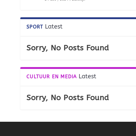
Latest
SPORT
Sorry, No Posts Found
Latest
CULTUUR EN MEDIA
Sorry, No Posts Found