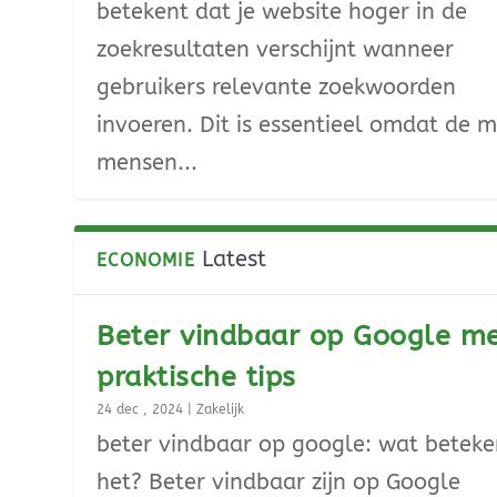
betekent dat je website hoger in de
zoekresultaten verschijnt wanneer
gebruikers relevante zoekwoorden
invoeren. Dit is essentieel omdat de 
mensen...
Latest
ECONOMIE
Beter vindbaar op Google m
praktische tips
24 dec , 2024
|
Zakelijk
beter vindbaar op google: wat beteke
het? Beter vindbaar zijn op Google