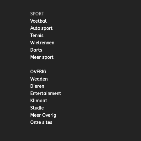
SPORT
Voetbal
Auto sport
Tennis
Wielrennen
Darts
Meer sport
OVERIG
Wedden
Dieren
Entertainment
Klimaat
Studie
Meer Overig
Onze sites