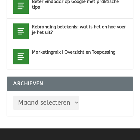
Beter vindbaar op Google met praktische
tips
Rebranding betekenis: wat is het en hoe voer
je het uit?
Marketingmix | Overzicht en Toepassing
ARCHIEVEN