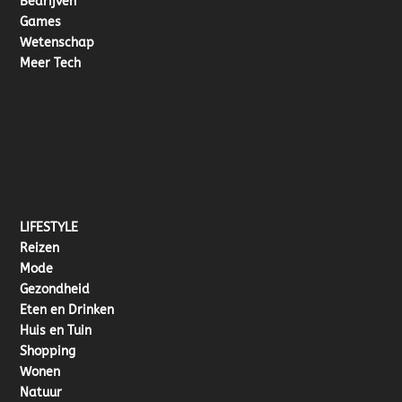
Bedrijven
Games
Wetenschap
Meer Tech
LIFESTYLE
Reizen
Mode
Gezondheid
Eten en Drinken
Huis en Tuin
Shopping
Wonen
Natuur