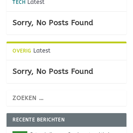
Latest
TECH
Sorry, No Posts Found
Latest
OVERIG
Sorry, No Posts Found
RECENTE BERICHTEN