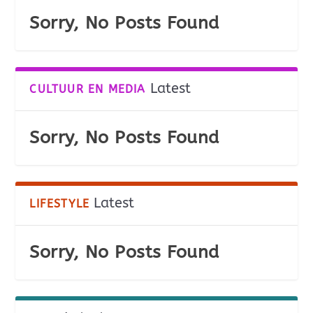
Sorry, No Posts Found
Latest
CULTUUR EN MEDIA
Sorry, No Posts Found
Latest
LIFESTYLE
Sorry, No Posts Found