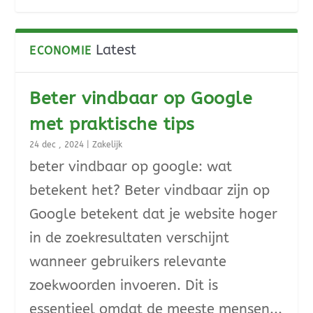
Latest
ECONOMIE
Beter vindbaar op Google
met praktische tips
24 dec , 2024
|
Zakelijk
beter vindbaar op google: wat
betekent het? Beter vindbaar zijn op
Google betekent dat je website hoger
in de zoekresultaten verschijnt
wanneer gebruikers relevante
zoekwoorden invoeren. Dit is
essentieel omdat de meeste mensen...