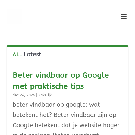
Latest
ALL
Beter vindbaar op Google
met praktische tips
dec 24, 2024
|
Zakelijk
beter vindbaar op google: wat
betekent het? Beter vindbaar zijn op
Google betekent dat je website hoger