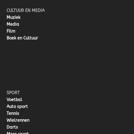
CULTUUR EN MEDIA
Muziek
Media
Film
Boek en Cultuur
SPORT
Voetbal
Auto sport
Tennis
Wielrennen
Darts