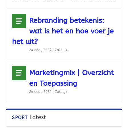
Rebranding betekenis:
wat is het en hoe voer je
het uit?
24 dec , 2024
|
Zakelijk
Marketingmix | Overzicht
en Toepassing
24 dec , 2024
|
Zakelijk
Latest
SPORT