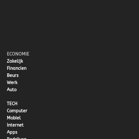
ECONOMIE
Zakelijk
Financien
Beurs
Werk
Auto
TECH
Computer
Mobiel
Internet
Apps