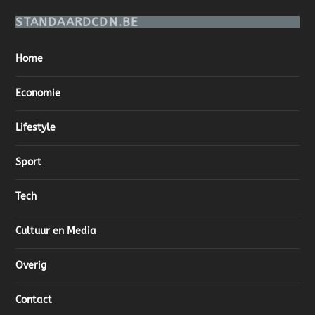
STANDAARDCDN.BE
Home
Economie
Lifestyle
Sport
Tech
Cultuur en Media
Overig
Contact